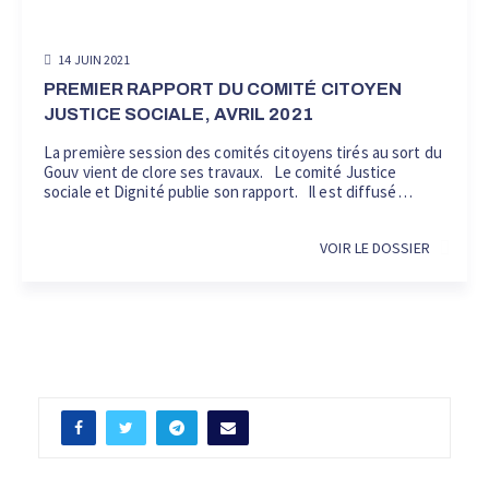
14 JUIN 2021
PREMIER RAPPORT DU COMITÉ CITOYEN
JUSTICE SOCIALE, AVRIL 2021
La première session des comités citoyens tirés au sort du
Gouv vient de clore ses travaux. Le comité Justice
sociale et Dignité publie son rapport. Il est diffusé…
VOIR LE DOSSIER