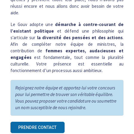
E
réussi encore et nous allons donc avoir besoin de votre
aide.
N
Le Gouv adopte une
démarche à contre-courant de
l’existant politique
et défend une philosophie qui
U
s'articule sur
la diversité des pensées et des actions
.
Afin de compléter notre équipe de ministres, la
contribution de
femmes expertes, audacieuses et
engagées
est fondamentale, tout comme la pluralité
culturelle. Votre présence est essentielle au
fonctionnement d’un processus aussi ambitieux.
Rejoignez notre équipe et apportez-lui votre concours
pour lui permettre de trouver son véritable équilibre.
Vous pouvez proposer votre candidature ou soumettre
un nom susceptible de nous rejoindre.
PRENDRE CONTACT