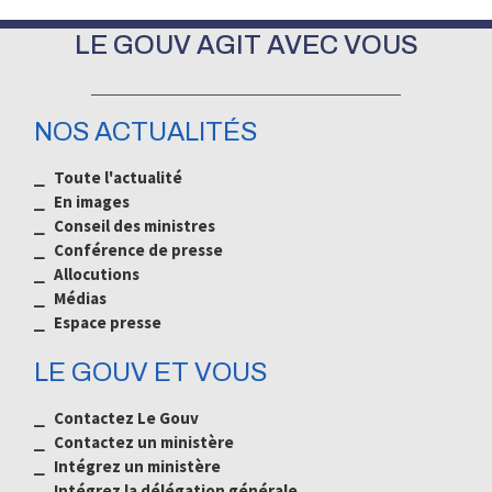
LE GOUV AGIT AVEC VOUS
NOS ACTUALITÉS
⎯ Toute l'actualité
⎯ En images
⎯ Conseil des ministres
⎯ Conférence de presse
⎯ Allocutions
⎯ Médias
⎯
Espace presse
LE GOUV ET VOUS
⎯ Contactez Le Gouv
⎯ Contactez un ministère
⎯ Intégrez un ministère
⎯ Intégrez la délégation générale