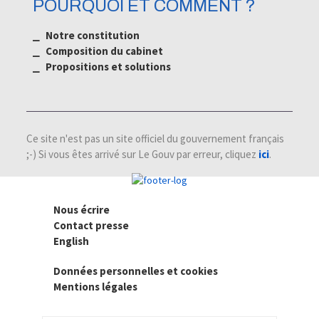
POURQUOI ET COMMENT ?
⎯ Notre constitution
⎯ Composition du cabinet
⎯ Propositions et solutions
Ce site n'est pas un site officiel du gouvernement français
;-) Si vous êtes arrivé sur Le Gouv par erreur, cliquez
ici
.
Nous écrire
Contact presse
English
Données personnelles et cookies
Mentions légales