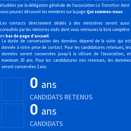
étudiées par la délégation générale de l’association
La Transition
dont
vous pouvez découvrir les membres sur la page
Qui sommes-nous
.
Les contacts directement dédiés à des ministères seront aussi
consultés par les ministres visés dont vous retrouvez la liste complète
en
bas de page d’accueil
.
La durée de conversation des données dépend de la suite qui est
donnée à votre prise de contact. Pour les candidatures retenues, les
données seront conservées jusqu’à la clôture de l’association, et
maximum 20 ans. Pour les candidatures non retenues, les données
seront conservées 2 ans.
0
ans
CANDIDATS RETENUS
0
ans
CANDIDATS