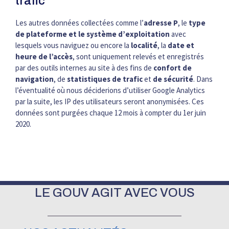
trafic
Les autres données collectées comme l’
adresse P
, le
type
de plateforme et le système d’exploitation
avec
lesquels vous naviguez ou encore la
localité
, la
date et
heure de l’accès
, sont uniquement relevés et enregistrés
par des outils internes au site à des fins de
confort de
navigation
, de
statistiques de trafic
et
de sécurité
. Dans
l’éventualité où nous déciderions d’utiliser Google Analytics
par la suite, les IP des utilisateurs seront anonymisées. Ces
données sont purgées chaque 12 mois à compter du 1er juin
2020.
LE GOUV AGIT AVEC VOUS