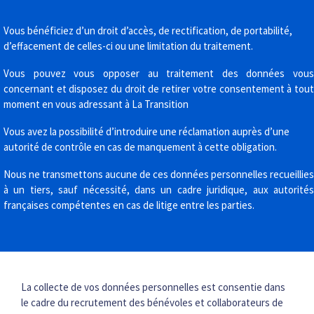
Vous bénéficiez d’un droit d’accès, de rectification, de portabilité,
d’effacement de celles-ci ou une limitation du traitement.
Vous pouvez vous opposer au traitement des données vous
concernant et disposez du droit de retirer votre consentement à tout
moment en vous adressant à La Transition
Vous avez la possibilité d’introduire une réclamation auprès d’une
autorité de contrôle en cas de manquement à cette obligation.
Nous ne transmettons aucune de ces données personnelles recueillies
à un tiers, sauf nécessité, dans un cadre juridique, aux autorités
françaises compétentes en cas de litige entre les parties.
La collecte de vos données personnelles est consentie dans
le cadre du recrutement des bénévoles et collaborateurs de