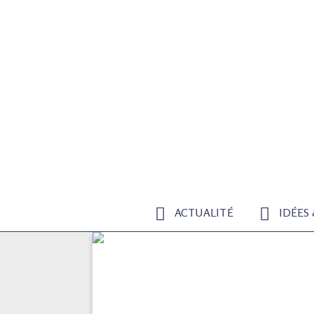
ACTUALITÉ
IDÉES