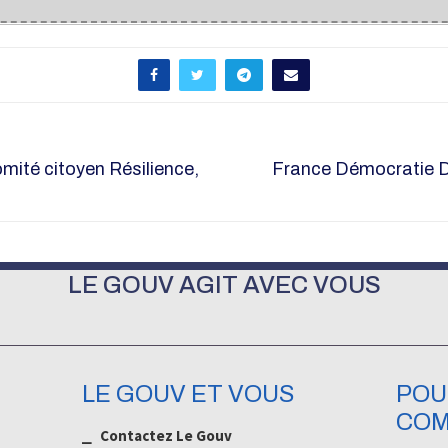
mité citoyen Résilience,
France Démocratie Di
LE GOUV AGIT AVEC VOUS
LE GOUV ET VOUS
POU
COM
⎯ Contactez Le Gouv