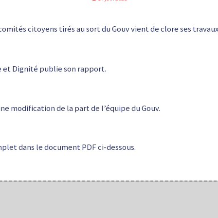
omités citoyens tirés au sort du Gouv vient de clore ses travaux
 et Dignité publie son rapport.
cune modification de la part de l’équipe du Gouv.
mplet dans le document PDF ci-dessous.