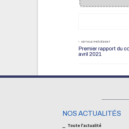
ARTICLE PRÉCÉDENT
Premier rapport du co
avril 2021
NOS ACTUALITÉS
⎯ Toute l'actualité