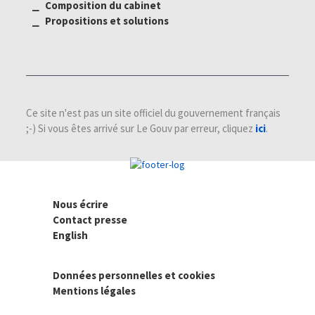
⎯ Composition du cabinet
⎯ Propositions et solutions
Ce site n'est pas un site officiel du gouvernement français
;-) Si vous êtes arrivé sur Le Gouv par erreur, cliquez
ici
.
Nous écrire
Contact presse
English
Données personnelles et cookies
Mentions légales