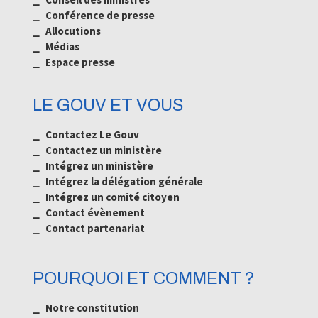
⎯ Conférence de presse
⎯ Allocutions
⎯ Médias
⎯
Espace presse
LE GOUV ET VOUS
⎯ Contactez Le Gouv
⎯ Contactez un ministère
⎯ Intégrez un ministère
⎯ Intégrez la délégation générale
⎯ Intégrez un comité citoyen
⎯ Contact évènement
⎯ Contact partenariat
POURQUOI ET COMMENT ?
⎯ Notre constitution