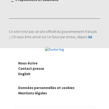
Ce site n'est pas un site officiel du gouvernement français
;-) Si vous êtes arrivé sur Le Gouv par erreur, cliquez
ici
.
Nous écrire
Contact presse
English
Données personnelles et cookies
Mentions légales